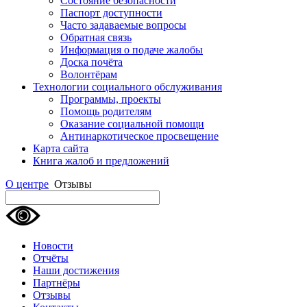
Состояние безопасности
Паспорт доступности
Часто задаваемые вопросы
Обратная связь
Информация о подаче жалобы
Доска почёта
Волонтёрам
Технологии социального обслуживания
Программы, проекты
Помощь родителям
Оказание социальной помощи
Антинаркотическое просвещение
Карта сайта
Книга жалоб и предложений
О центре
Отзывы
Новости
Отчёты
Наши достижения
Партнёры
Отзывы