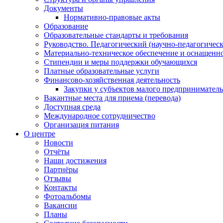
Документы
Нормативно-правовые акты
Образование
Образовательные стандарты и требования
Руководство. Педагогический (научно-педагогическ
Материально-техническое обеспечение и оснащенно
Стипендии и меры поддержки обучающихся
Платные образовательные услуги
Финансово-хозяйственная деятельность
Закупки у субъектов малого предприниматель
Вакантные места для приема (перевода)
Доступная среда
Международное сотрудничество
Организация питания
О центре
Новости
Отчёты
Наши достижения
Партнёры
Отзывы
Контакты
Фотоальбомы
Вакансии
Планы