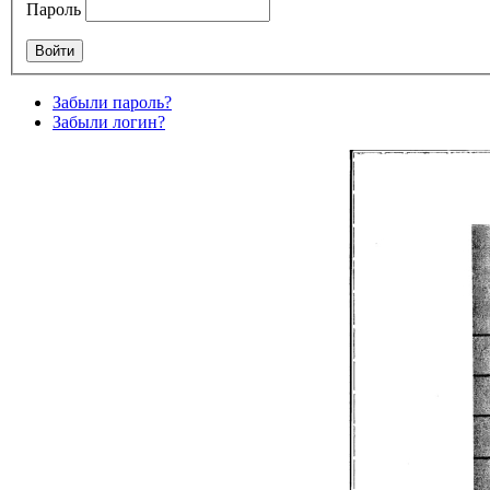
Пароль
Забыли пароль?
Забыли логин?