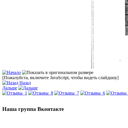
[Пожалуйста, включите JavaScript, чтобы видеть слайдшоу]
Назад
Дальше
Наша группа Вконтакте