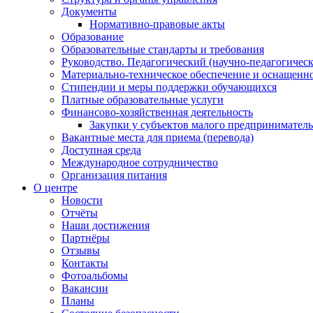
Документы
Нормативно-правовые акты
Образование
Образовательные стандарты и требования
Руководство. Педагогический (научно-педагогическ
Материально-техническое обеспечение и оснащенно
Стипендии и меры поддержки обучающихся
Платные образовательные услуги
Финансово-хозяйственная деятельность
Закупки у субъектов малого предприниматель
Вакантные места для приема (перевода)
Доступная среда
Международное сотрудничество
Организация питания
О центре
Новости
Отчёты
Наши достижения
Партнёры
Отзывы
Контакты
Фотоальбомы
Вакансии
Планы