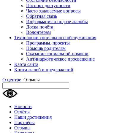
Состояние безопасности
Паспорт доступности
Часто задаваемые вопросы
Обратная связь
Информация о подаче жалобы
Доска почёта
Волонтёрам
Технологии социального обслуживания
Программы, проекты
Помощь родителям
Оказание социальной помощи
Антинаркотическое просвещение
Карта сайта
Книга жалоб и предложений
О центре
Отзывы
Новости
Отчёты
Наши достижения
Партнёры
Отзывы