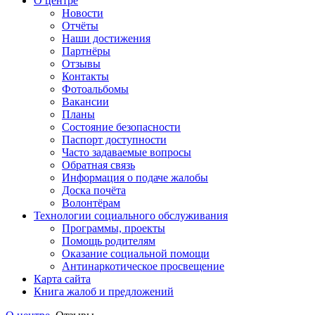
О центре
Новости
Отчёты
Наши достижения
Партнёры
Отзывы
Контакты
Фотоальбомы
Вакансии
Планы
Состояние безопасности
Паспорт доступности
Часто задаваемые вопросы
Обратная связь
Информация о подаче жалобы
Доска почёта
Волонтёрам
Технологии социального обслуживания
Программы, проекты
Помощь родителям
Оказание социальной помощи
Антинаркотическое просвещение
Карта сайта
Книга жалоб и предложений