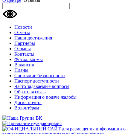
О центре
Отзывы
Новости
Отчёты
Наши достижения
Партнёры
Отзывы
Контакты
Фотоальбомы
Вакансии
Планы
Состояние безопасности
Паспорт доступности
Часто задаваемые вопросы
Обратная связь
Информация о подаче жалобы
Доска почёта
Волонтёрам