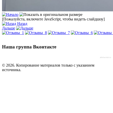
[Пожалуйста, включите JavaScript, чтобы видеть слайдшоу]
Назад
Дальше
Наша группа Вконтакте
afisha-msk.ru
© 2026. Копирование материалов только с указанием
источника.