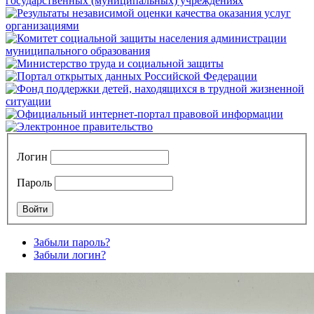
Логин
Пароль
Забыли пароль?
Забыли логин?