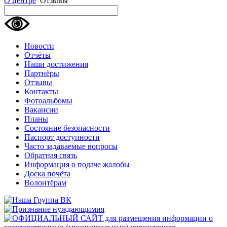
О центре
Отзывы
Новости
Отчёты
Наши достижения
Партнёры
Отзывы
Контакты
Фотоальбомы
Вакансии
Планы
Состояние безопасности
Паспорт доступности
Часто задаваемые вопросы
Обратная связь
Информация о подаче жалобы
Доска почёта
Волонтёрам