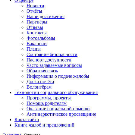
О центре
Новости
Отчёты
Наши достижения
Партнёры
Отзывы
Контакты
Фотоальбомы
Вакансии
Планы
Состояние безопасности
Паспорт доступности
Часто задаваемые вопросы
Обратная связь
Информация о подаче жалобы
Доска почёта
Волонтёрам
Технологии социального обслуживания
Программы, проекты
Помощь родителям
Оказание социальной помощи
Антинаркотическое просвещение
Карта сайта
Книга жалоб и предложений