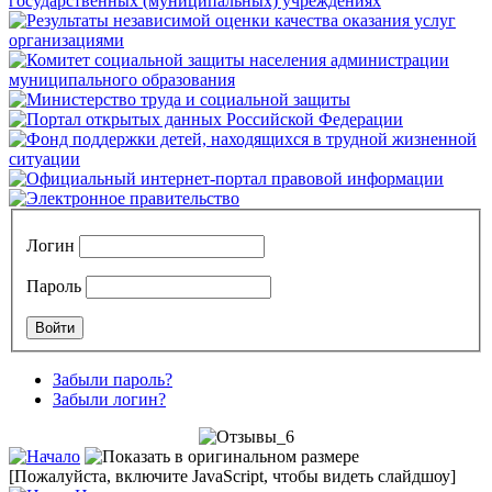
Логин
Пароль
Забыли пароль?
Забыли логин?
[Пожалуйста, включите JavaScript, чтобы видеть слайдшоу]