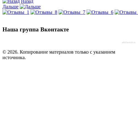
Назад
Дальше
Наша группа Вконтакте
afisha-msk.ru
© 2026. Копирование материалов только с указанием
источника.