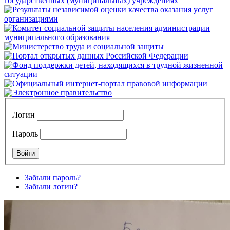
Логин
Пароль
Забыли пароль?
Забыли логин?