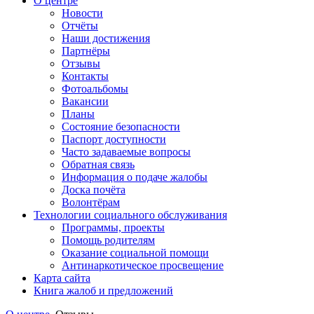
О центре
Новости
Отчёты
Наши достижения
Партнёры
Отзывы
Контакты
Фотоальбомы
Вакансии
Планы
Состояние безопасности
Паспорт доступности
Часто задаваемые вопросы
Обратная связь
Информация о подаче жалобы
Доска почёта
Волонтёрам
Технологии социального обслуживания
Программы, проекты
Помощь родителям
Оказание социальной помощи
Антинаркотическое просвещение
Карта сайта
Книга жалоб и предложений