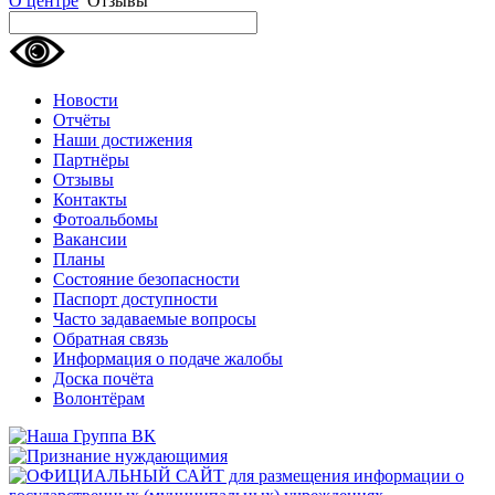
О центре
Отзывы
Новости
Отчёты
Наши достижения
Партнёры
Отзывы
Контакты
Фотоальбомы
Вакансии
Планы
Состояние безопасности
Паспорт доступности
Часто задаваемые вопросы
Обратная связь
Информация о подаче жалобы
Доска почёта
Волонтёрам