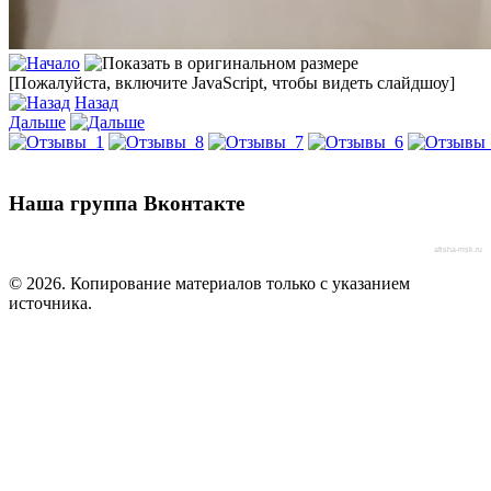
[Пожалуйста, включите JavaScript, чтобы видеть слайдшоу]
Назад
Дальше
Наша группа Вконтакте
afisha-msk.ru
© 2026. Копирование материалов только с указанием
источника.