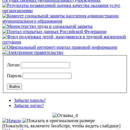
Логин
Пароль
Забыли пароль?
Забыли логин?
[Пожалуйста, включите JavaScript, чтобы видеть слайдшоу]