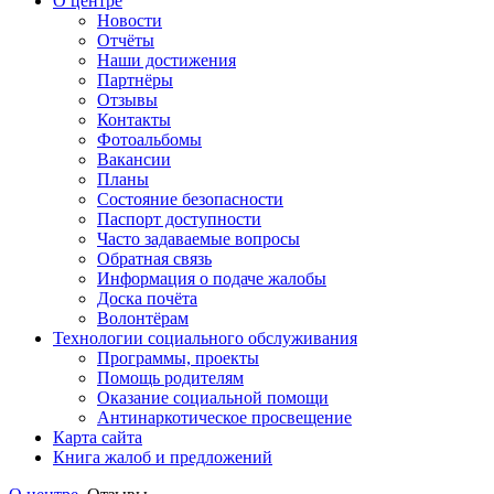
О центре
Новости
Отчёты
Наши достижения
Партнёры
Отзывы
Контакты
Фотоальбомы
Вакансии
Планы
Состояние безопасности
Паспорт доступности
Часто задаваемые вопросы
Обратная связь
Информация о подаче жалобы
Доска почёта
Волонтёрам
Технологии социального обслуживания
Программы, проекты
Помощь родителям
Оказание социальной помощи
Антинаркотическое просвещение
Карта сайта
Книга жалоб и предложений