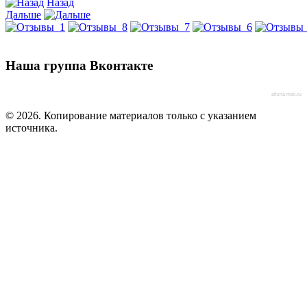
Назад
Дальше
Наша группа Вконтакте
afisha-msk.ru
© 2026. Копирование материалов только с указанием
источника.