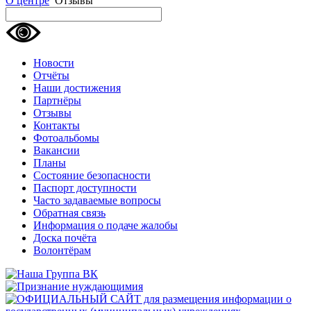
О центре
Отзывы
Новости
Отчёты
Наши достижения
Партнёры
Отзывы
Контакты
Фотоальбомы
Вакансии
Планы
Состояние безопасности
Паспорт доступности
Часто задаваемые вопросы
Обратная связь
Информация о подаче жалобы
Доска почёта
Волонтёрам