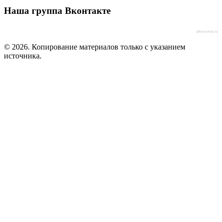
Наша группа Вконтакте
afisha-msk.ru
© 2026. Копирование материалов только с указанием
источника.