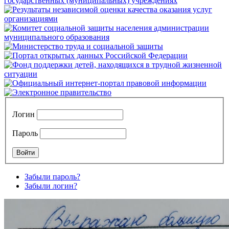
Логин
Пароль
Забыли пароль?
Забыли логин?