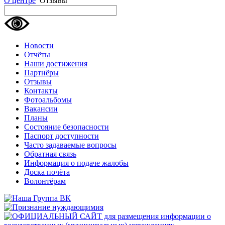
О центре
Отзывы
Новости
Отчёты
Наши достижения
Партнёры
Отзывы
Контакты
Фотоальбомы
Вакансии
Планы
Состояние безопасности
Паспорт доступности
Часто задаваемые вопросы
Обратная связь
Информация о подаче жалобы
Доска почёта
Волонтёрам