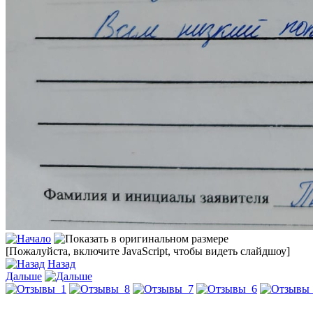
[Пожалуйста, включите JavaScript, чтобы видеть слайдшоу]
Назад
Дальше