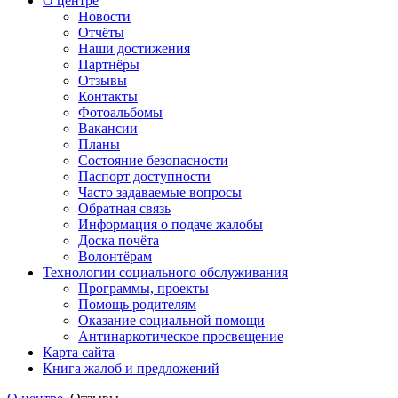
О центре
Новости
Отчёты
Наши достижения
Партнёры
Отзывы
Контакты
Фотоальбомы
Вакансии
Планы
Состояние безопасности
Паспорт доступности
Часто задаваемые вопросы
Обратная связь
Информация о подаче жалобы
Доска почёта
Волонтёрам
Технологии социального обслуживания
Программы, проекты
Помощь родителям
Оказание социальной помощи
Антинаркотическое просвещение
Карта сайта
Книга жалоб и предложений