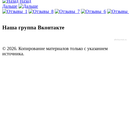
Назад
Дальше
Наша группа Вконтакте
afisha-msk.ru
© 2026. Копирование материалов только с указанием
источника.