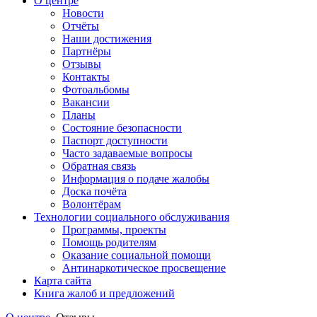
О центре
Новости
Отчёты
Наши достижения
Партнёры
Отзывы
Контакты
Фотоальбомы
Вакансии
Планы
Состояние безопасности
Паспорт доступности
Часто задаваемые вопросы
Обратная связь
Информация о подаче жалобы
Доска почёта
Волонтёрам
Технологии социального обслуживания
Программы, проекты
Помощь родителям
Оказание социальной помощи
Антинаркотическое просвещение
Карта сайта
Книга жалоб и предложений