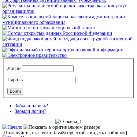
Логин
Пароль
Забыли пароль?
Забыли логин?
[Пожалуйста, включите JavaScript, чтобы видеть слайдшоу]