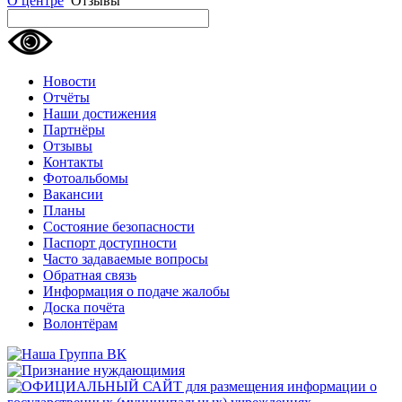
О центре
Отзывы
Новости
Отчёты
Наши достижения
Партнёры
Отзывы
Контакты
Фотоальбомы
Вакансии
Планы
Состояние безопасности
Паспорт доступности
Часто задаваемые вопросы
Обратная связь
Информация о подаче жалобы
Доска почёта
Волонтёрам