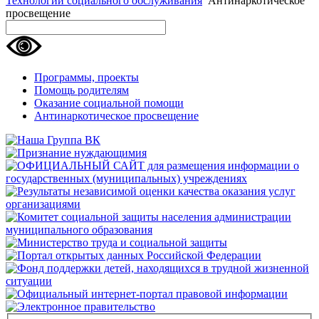
Технологии социального обслуживания
Антинаркотическое
просвещение
Программы, проекты
Помощь родителям
Оказание социальной помощи
Антинаркотическое просвещение