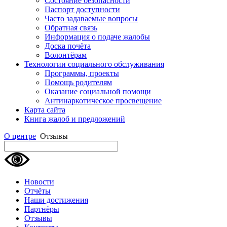
Состояние безопасности
Паспорт доступности
Часто задаваемые вопросы
Обратная связь
Информация о подаче жалобы
Доска почёта
Волонтёрам
Технологии социального обслуживания
Программы, проекты
Помощь родителям
Оказание социальной помощи
Антинаркотическое просвещение
Карта сайта
Книга жалоб и предложений
О центре
Отзывы
Новости
Отчёты
Наши достижения
Партнёры
Отзывы