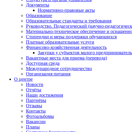
Документы
Нормативно-правовые акты
Образование
Образовательные стандарты и требования
Руководство. Педагогический (научно-педагогическ
Материально-техническое обеспечение и оснащенно
Стипендии и меры поддержки обучающихся
Платные образовательные услуги
Финансово-хозяйственная деятельность
Закупки у субъектов малого предприниматель
Вакантные места для приема (перевода)
Доступная среда
Международное сотрудничество
Организация питания
О центре
Новости
Отчёты
Наши достижения
Партнёры
Отзывы
Контакты
Фотоальбомы
Вакансии
Планы