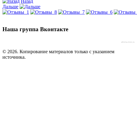
Назад
Дальше
Наша группа Вконтакте
afisha-msk.ru
© 2026. Копирование материалов только с указанием
источника.