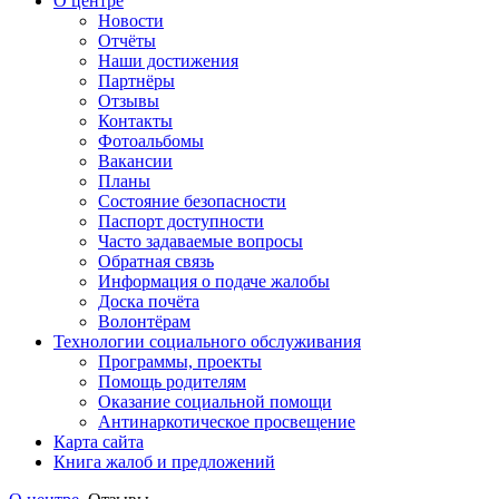
О центре
Новости
Отчёты
Наши достижения
Партнёры
Отзывы
Контакты
Фотоальбомы
Вакансии
Планы
Состояние безопасности
Паспорт доступности
Часто задаваемые вопросы
Обратная связь
Информация о подаче жалобы
Доска почёта
Волонтёрам
Технологии социального обслуживания
Программы, проекты
Помощь родителям
Оказание социальной помощи
Антинаркотическое просвещение
Карта сайта
Книга жалоб и предложений