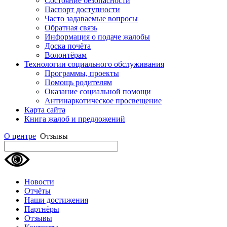
Состояние безопасности
Паспорт доступности
Часто задаваемые вопросы
Обратная связь
Информация о подаче жалобы
Доска почёта
Волонтёрам
Технологии социального обслуживания
Программы, проекты
Помощь родителям
Оказание социальной помощи
Антинаркотическое просвещение
Карта сайта
Книга жалоб и предложений
О центре
Отзывы
Новости
Отчёты
Наши достижения
Партнёры
Отзывы