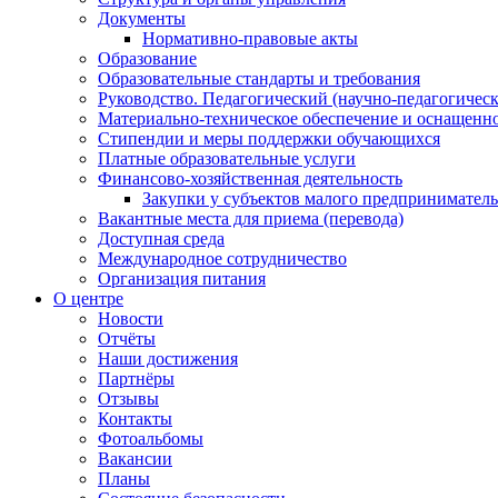
Документы
Нормативно-правовые акты
Образование
Образовательные стандарты и требования
Руководство. Педагогический (научно-педагогическ
Материально-техническое обеспечение и оснащенно
Стипендии и меры поддержки обучающихся
Платные образовательные услуги
Финансово-хозяйственная деятельность
Закупки у субъектов малого предприниматель
Вакантные места для приема (перевода)
Доступная среда
Международное сотрудничество
Организация питания
О центре
Новости
Отчёты
Наши достижения
Партнёры
Отзывы
Контакты
Фотоальбомы
Вакансии
Планы